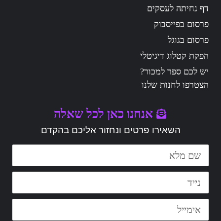
דף נחיתה לעסקים
פרסום בפייסבוק
פרסום בגוגל
הפקת קטלוג דיגיטלי
יש לכם ספר למכור?
הצטרפו לחנות שלנו
אנחנו כאן לכל שאלה
השאירו פרטים ונחזור אליכם בהקדם