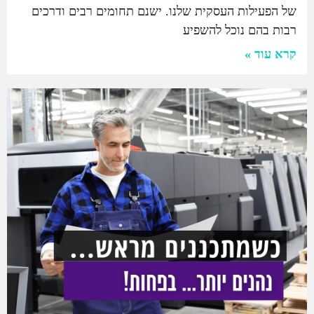
של הפעילות העסקית שלנו. ישנם תחומים רבים ודרכים
רבות בהם נוכל להשפיע
קרא עוד »