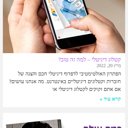
קטלוג דיגיטלי – למה זה טוב?
מרץ 20, 2022
הפתרון האולטימטיבי לדפדוף דיגיטלי חכם והצגה של
חוברות וקטלוגים דיגיטליים באינטרנט. מה אנחנו עושים?
אם אתם זקוקים לקטלוג דיגיטלי או
קרא עוד »