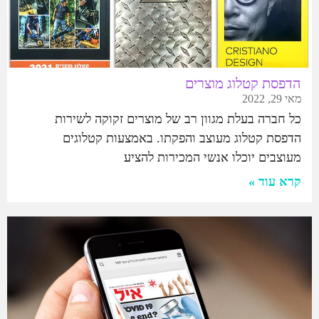
הדפסת קטלוג מוצרים
מאי 29, 2022
כל חברה בעלת מגוון רב של מוצרים זקוקה לשירות
הדפסת קטלוג מעוצב והפקתו. באמצעות קטלוגים
מעוצבים יוכלו אנשי המכירות להציע
קרא עוד »