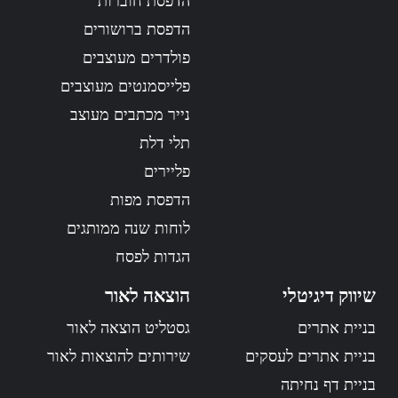
הדפסת חוברות
הדפסת ברושורים
פולדרים מעוצבים
פלייסמנטים מעוצבים
נייר מכתבים מעוצב
תלי דלת
פליירים
הדפסת מפות
לוחות שנה ממותגים
הגדות לפסח
שיווק דיגיטלי
הוצאה לאור
בניית אתרים
גסטליט הוצאה לאור
בניית אתרים לעסקים
שירותים להוצאות לאור
בניית דף נחיתה