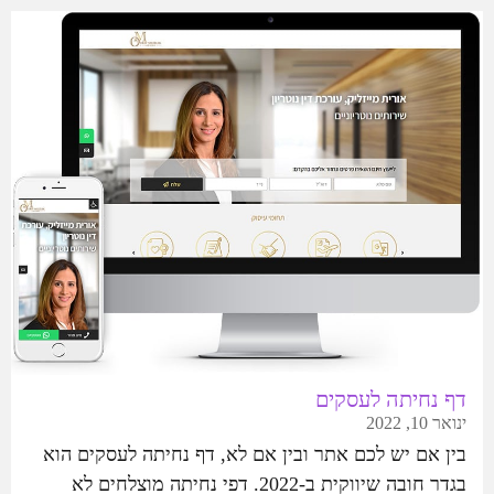
דף נחיתה לעסקים
ינואר 10, 2022
בין אם יש לכם אתר ובין אם לא, דף נחיתה לעסקים הוא
בגדר חובה שיווקית ב-2022. דפי נחיתה מוצלחים לא