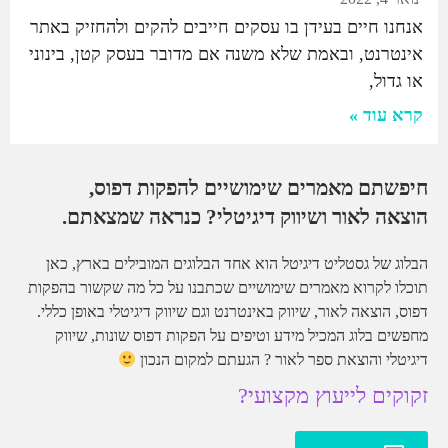
אנחנו חיים בעידן בו עסקים חייבים להקים ולהחזיק באתר
אינטרנט, ובאמת שלא משנה אם מדובר בעסק קטן, בינוני
או גדול,
קרא עוד »
חיפשתם מאמרים שימושיים להפקות דפוס,
הוצאה לאור ושיווק דיגיטלי? כנראה שמצאתם.
הבלוג של גסטליט דיגיטל הוא אחד הבלוגים המובילים בארץ, כאן
תוכלו לקרוא מאמרים שימושיים שכתבנו על כל מה שקשור בהפקות
דפוס, הוצאה לאור, שיווק באינטרנט וגם שיווק דיגיטלי באופן כללי.
מחפשים בלוג המכיל מידע וטיפים על הפקות דפוס שונות, שיווק
דיגיטלי והוצאת ספר לאור ? הגעתם למקום הנכון
זקוקים לייעוץ מקצועי?