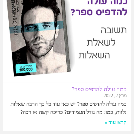
כמה עולה להדפיס ספר?
מרץ 2, 2022
כמה עולה להדפיס ספר? יש כאן עוד כל כך הרבה שאלות
נלוות, כמו: מה גודל העמודים? כריכה קשה או רכה?
קרא עוד »