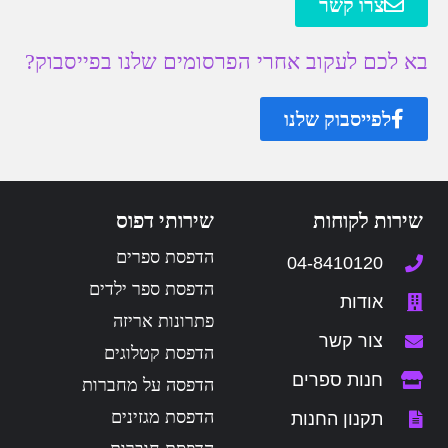
צרו קשר
בא לכם לעקוב אחרי הפרסומים שלנו בפייסבוק?
לפייסבוק שלנו
שירות לקוחות
שירותי דפוס
הדפסת ספרים
04-8410120
הדפסת ספר ילדים
אודות
פתרונות אריזה
צור קשר
הדפסת קטלוגים
חנות ספרים
הדפסה על מחברות
הדפסת מגזינים
תקנון החנות