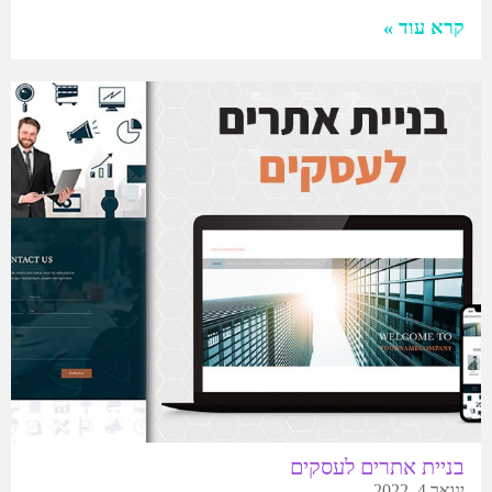
קרא עוד »
בניית אתרים לעסקים
ינואר 4, 2022