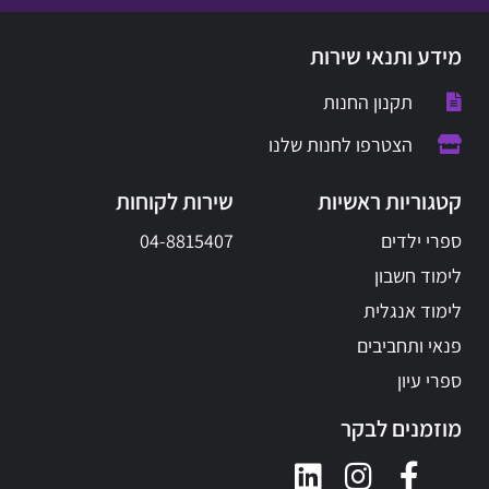
מידע ותנאי שירות
תקנון החנות
הצטרפו לחנות שלנו
קטגוריות ראשיות
שירות לקוחות
ספרי ילדים
04-8815407
לימוד חשבון
לימוד אנגלית
פנאי ותחביבים
ספרי עיון
מוזמנים לבקר