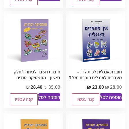
חוברת אנגלית לכיתה ד' –
חוברת חשבון לכיתה ו' חלק
מעברית לאנגלית חוברת מס' 3
ראשון – מתמטיקה יסודית
₪
28.40
₪
35.00
₪
23.00
₪
28.00
הוספה לסל
הוספה לסל
קנה עכשיו
קנה עכשיו