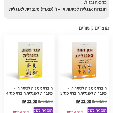
בהנאה ובזול.
חוברות אנגלית לכיתות א' – ו' (מארז) מעברית לאנגלית
מוצרים קשורים
חוברת אנגלית לכיתה ה' –
חוברת אנגלית לכיתה ה' –
מעברית לאנגלית חוברת מס' 5
מעברית לאנגלית חוברת מס' 4
₪
23.00
₪
28.00
₪
23.00
₪
28.00
הוספה לסל
הוספה לסל
קנה עכשיו
קנה עכשיו