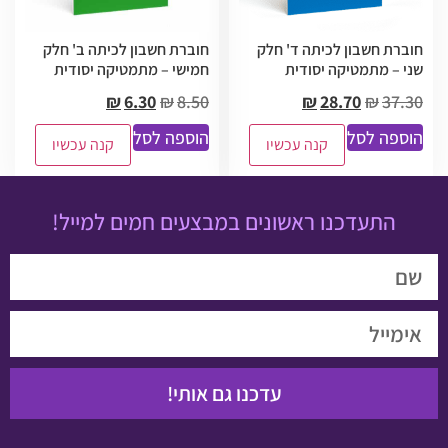
חוברת חשבון לכיתה ד' חלק
חוברת חשבון לכיתה ב' חלק
שני – מתמטיקה יסודית
חמישי – מתמטיקה יסודית
₪
6.30
₪
8.50
₪
28.70
₪
37.30
הוספה לסל
הוספה לסל
קנה עכשיו
קנה עכשיו
התעדכנו ראשונים במבצעים חמים למייל!
עדכנו גם אותי!