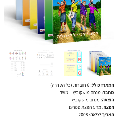
המארז כולל:
6 חוברות (כל הסדרה)
מחבר
: מנחם מושקוביץ – משק
הוצאה
: מנחם מושקוביץ
הפצה
: מדע הפצת ספרים
תאריך יציאה
: 2008