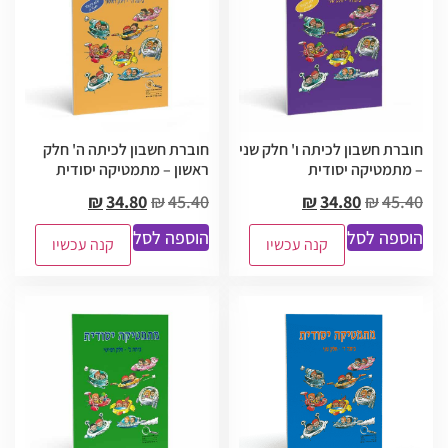
חוברת חשבון לכיתה ו' חלק שני
חוברת חשבון לכיתה ה' חלק
– מתמטיקה יסודית
ראשון – מתמטיקה יסודית
₪
34.80
₪
45.40
₪
34.80
₪
45.40
הוספה לסל
הוספה לסל
קנה עכשיו
קנה עכשיו