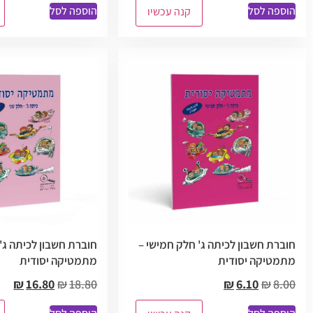
הוספה לסל
הוספה לסל
קנה עכשיו
חוברת חשבון לכיתה ג' חלק חמישי –
חוברת חשבון לכיתה ג' 
מתמטיקה יסודית
מתמטיקה יסודית
₪
16.80
₪
18.80
₪
6.10
₪
8.00