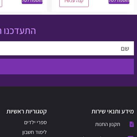
הוספה לסל
הוספה לסל
קנה עכשיו
התעדכנו ר
מידע ותנאי שירות
קטגוריות ראשיות
ספרי ילדים
תקנון החנות
לימוד חשבון