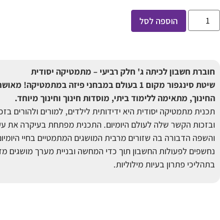
הוספה לסל
חוברת חשבון לכיתה ג' חלק רביעי – מתמטיקה יסודית
שיטת סינגפור מקום 1 בעולם במבחני פיזה במתמטיקה! 
החינוך, מתאימה ללימוד ביתי, מוסדות חינוך וחינוך מיוחד
.
תכנית מתמטיקה יסודית היא ידידותית לילדים, למורים ולהורים בז
ובזכות הקשר שלה לעולם היומיום. התכנית מפתחת בעיקרה את עק
והשפה הדבורה בה שזורים מרבית המושגים המתמטיים בחיי היומיו
נחשפים לפעולות החשבון תוך כדי המחשה ובניית מערך מושגים מדור
בתהליכי פתרון בעיות מילוליות.