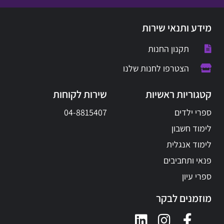
מידע ותנאי שירות
תקנון החנות
הצטרפו לחנות שלנו
קטגוריות ראשיות
שירות לקוחות
ספרי ילדים
04-8815407
לימוד חשבון
לימוד אנגלית
פנאי ותחביבים
ספרי עיון
מוזמנים לבקר