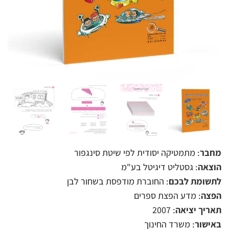
מחבר
: מתמטיקה יסודית לפי שיטת סינגפור
הוצאה
: גסטליט דיגיטל בע"מ
לתשומת לבכם
: החוברת מודפסת בשחור לבן
הפצה
: מדע הפצת ספרים
תאריך יציאה
: 2007
באישור
: משרד החינוך