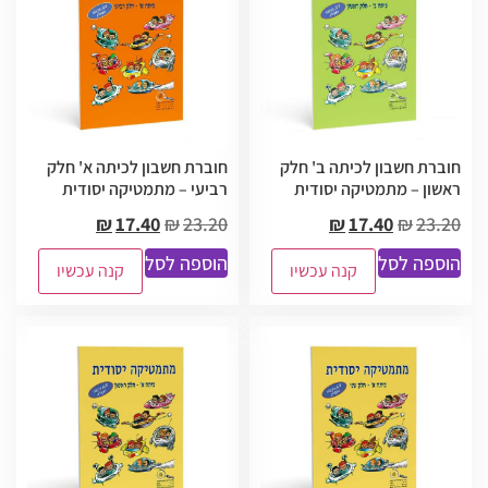
חוברת חשבון לכיתה ב' חלק
חוברת חשבון לכיתה א' חלק
ראשון – מתמטיקה יסודית
רביעי – מתמטיקה יסודית
₪
17.40
₪
23.20
₪
17.40
₪
23.20
הוספה לסל
הוספה לסל
קנה עכשיו
קנה עכשיו