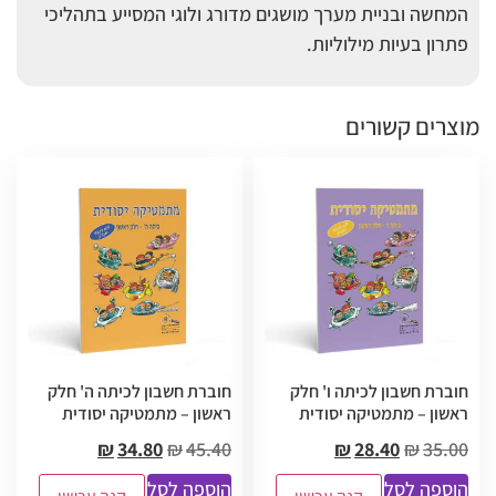
המחשה ובניית מערך מושגים מדורג ולוגי המסייע בתהליכי
פתרון בעיות מילוליות.
מוצרים קשורים
חוברת חשבון לכיתה ו' חלק
חוברת חשבון לכיתה ה' חלק
ראשון – מתמטיקה יסודית
ראשון – מתמטיקה יסודית
₪
34.80
₪
45.40
₪
28.40
₪
35.00
הוספה לסל
הוספה לסל