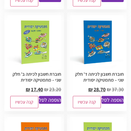
קנה עכשיו
קנה עכשיו
חוברת חשבון לכיתה ד' חלק
חוברת חשבון לכיתה ב' חלק
שני – מתמטיקה יסודית
שני – מתמטיקה יסודית
₪
17.40
₪
23.20
₪
28.70
₪
37.30
הוספה לסל
הוספה לסל
קנה עכשיו
קנה עכשיו