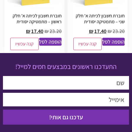
חוברת חשבון לכיתה א' חלק
חוברת חשבון לכיתה א’ חלק
שני – מתמטיקה יסודית
ראשון – מתמטיקה יסודית
₪
17.40
₪
23.20
₪
17.40
₪
23.20
הוספה לסל
הוספה לסל
קנה עכשיו
קנה עכשיו
התעדכנו ראשונים במבצעים חמים למייל!
עדכנו גם אותי!