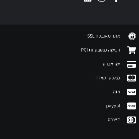
אתר מאובטח SSL
רכישה מאובטחת PCI
ישראכרט
מאסטרקארד
ויזה
paypal
דיינרס