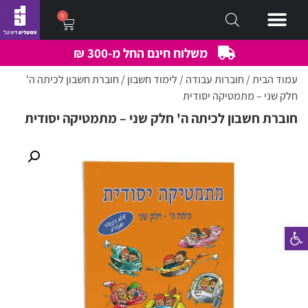
0
משלוח חינם החל מ-300 ₪
עמוד הבית
/
חוברות עבודה
/
לימוד חשבון
/ חוברת חשבון לכיתה ה'
חלק שני – מתמטיקה יסודית
חוברת חשבון לכיתה ה' חלק שני – מתמטיקה יסודית
פתח סרגל נגישות