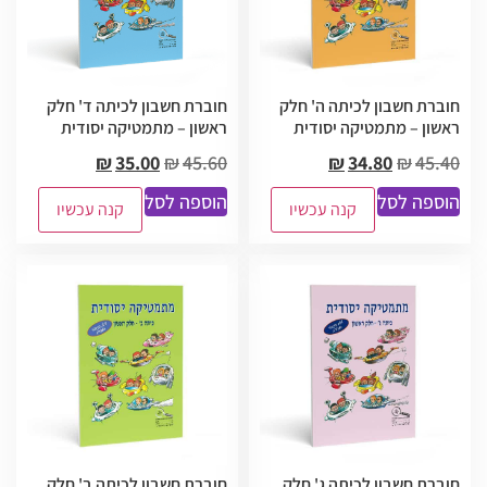
חוברת חשבון לכיתה ה' חלק
חוברת חשבון לכיתה ד' חלק
ראשון – מתמטיקה יסודית
ראשון – מתמטיקה יסודית
₪
35.00
₪
45.60
₪
34.80
₪
45.40
הוספה לסל
הוספה לסל
קנה עכשיו
קנה עכשיו
חוברת חשבון לכיתה ג' חלק
חוברת חשבון לכיתה ב' חלק