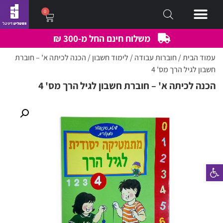
0
משלוח חינם החל מ-300 ₪
עמוד הבית
/
חוברות עבודה
/
לימוד חשבון
/ הכנה לכיתה א' – חוברת
חשבון לגיל הרך מס' 4
הכנה לכיתה א' – חוברת חשבון לגיל הרך מס' 4
פתח סרגל נגישות