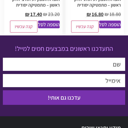
ראשון – מתמטיקה יסודית
ראשון – מתמטיקה יסודית
₪
17.40
₪
23.20
₪
16.80
₪
18.80
הוספה לסל
הוספה לסל
קנה עכשיו
קנה עכשיו
התעדכנו ראשונים במבצעים חמים למייל!
עדכנו גם אותי!
מידע ותנאי שירות