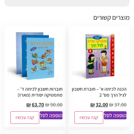
מוצרים קשורים
הכנה לכיתה א' – חוברת חשבון
חוברות חשבון לכיתה ד' –
לגיל הרך מס' 2
מתמטיקה יסודית (מארז)
₪
63.70
₪
90.00
₪
32.00
₪
37.00
הוספה לסל
הוספה לסל
קנה עכשיו
קנה עכשיו