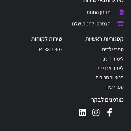
תקנון החנות
הצטרפו לחנות שלנו
קטגוריות ראשיות
שירות לקוחות
ספרי ילדים
04-8815407
לימוד חשבון
לימוד אנגלית
פנאי ותחביבים
ספרי עיון
מוזמנים לבקר