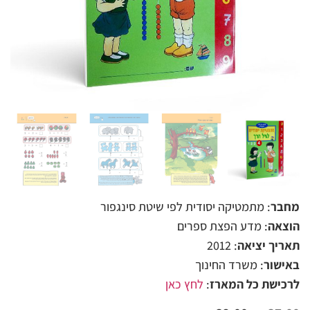
מחבר
: מתמטיקה יסודית לפי שיטת סינגפור
הוצאה
: מדע הפצת ספרים
תאריך יציאה
: 2012
באישור
: משרד החינוך
לרכישת כל המארז
:
לחץ כאן